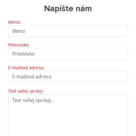
Napíšte nám
Meno:
Priezvisko:
E-mailová adresa:
Text vašej správy: