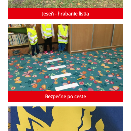
Jeseň - hrabanie lístia
Bezpečne po ceste