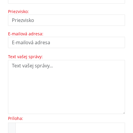
Priezvisko:
E-mailová adresa:
Text vašej správy:
Príloha: