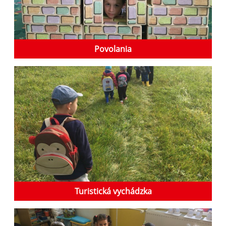
Povolania
Turistická vychádzka