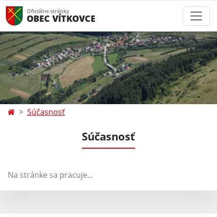
Oficiálne stránky
OBEC VÍTKOVCE
Súčasnosť
Súčasnosť
Na stránke sa pracuje...