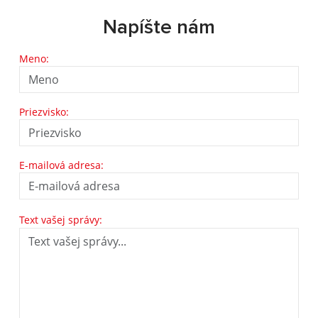
Napíšte nám
Meno:
Priezvisko:
E-mailová adresa:
Text vašej správy: