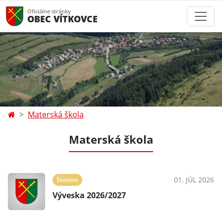
Oficiálne stránky
OBEC VÍTKOVCE
Materská škola
Materská škola
01. JÚL 2026
Školstvo
Výveska 2026/2027