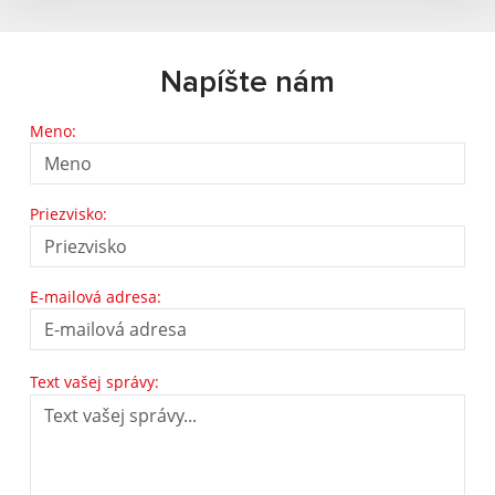
Napíšte nám
Meno:
Priezvisko:
E-mailová adresa:
Text vašej správy: