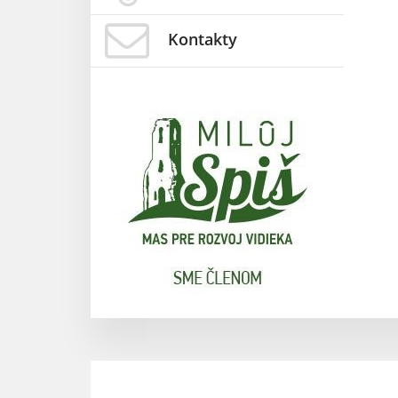
Kontakty