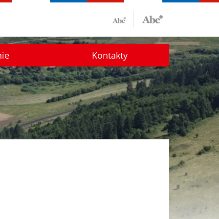
nie
Kontakty