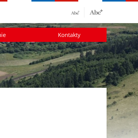
nie
Kontakty