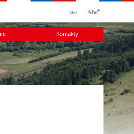
nie
Kontakty