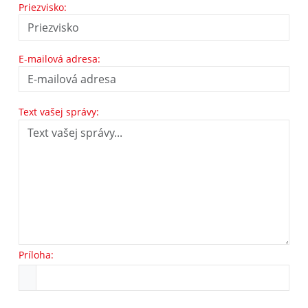
Priezvisko:
E-mailová adresa:
Text vašej správy:
Príloha: