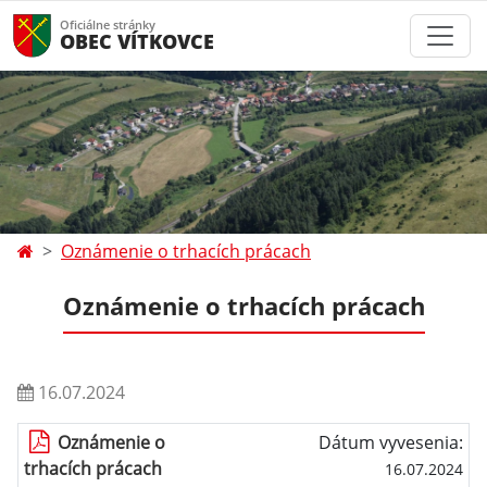
Oficiálne stránky
OBEC VÍTKOVCE
Oznámenie o trhacích prácach
Oznámenie o trhacích prácach
16.07.2024
Oznámenie o
Dátum vyvesenia:
trhacích prácach
16.07.2024