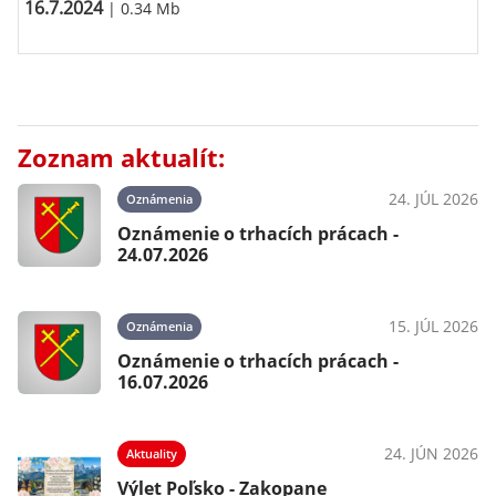
16.7.2024
| 0.34 Mb
Zoznam aktualít:
24. JÚL 2026
Oznámenia
Oznámenie o trhacích prácach -
24.07.2026
15. JÚL 2026
Oznámenia
Oznámenie o trhacích prácach -
16.07.2026
24. JÚN 2026
Aktuality
Výlet Poľsko - Zakopane