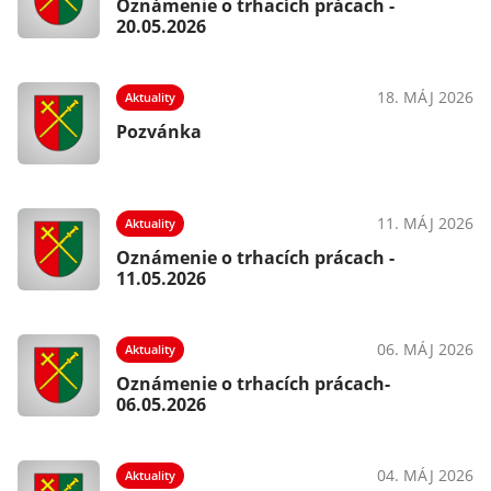
Oznámenie o trhacích prácach -
20.05.2026
18. MÁJ 2026
Aktuality
Pozvánka
11. MÁJ 2026
Aktuality
Oznámenie o trhacích prácach -
11.05.2026
06. MÁJ 2026
Aktuality
Oznámenie o trhacích prácach-
06.05.2026
04. MÁJ 2026
Aktuality