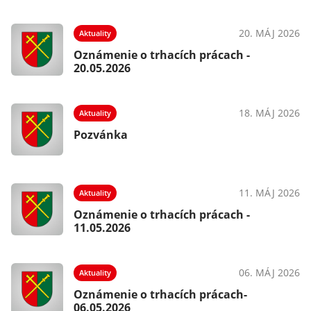
20. MÁJ 2026
Aktuality
Oznámenie o trhacích prácach -
20.05.2026
18. MÁJ 2026
Aktuality
Pozvánka
11. MÁJ 2026
Aktuality
Oznámenie o trhacích prácach -
11.05.2026
06. MÁJ 2026
Aktuality
Oznámenie o trhacích prácach-
06.05.2026