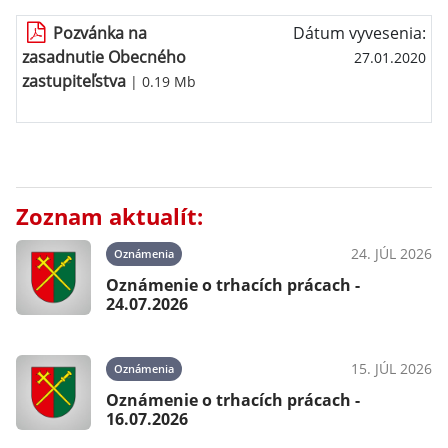
Pozvánka na
Dátum vyvesenia:
zasadnutie Obecného
27.01.2020
zastupiteľstva
| 0.19 Mb
Zoznam aktualít:
24. JÚL 2026
Oznámenia
Oznámenie o trhacích prácach -
24.07.2026
15. JÚL 2026
Oznámenia
Oznámenie o trhacích prácach -
16.07.2026