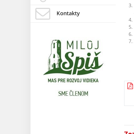
Kontakty
Zo