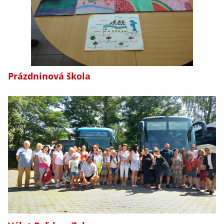
Prázdninová škola