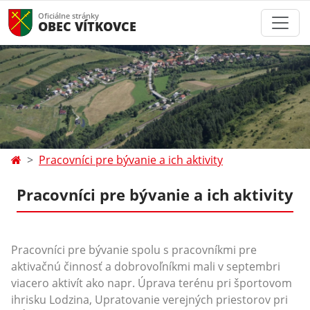
Oficiálne stránky
OBEC VÍTKOVCE
Pracovníci pre bývanie a ich aktivity
Pracovníci pre bývanie a ich aktivity
Pracovníci pre bývanie spolu s pracovníkmi pre
aktivačnú činnosť a dobrovoľníkmi mali v septembri
viacero aktivít ako napr. Úprava terénu pri športovom
ihrisku Lodzina, Upratovanie verejných priestorov pri