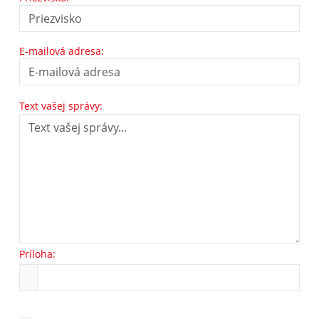
E-mailová adresa:
Text vašej správy:
Príloha: