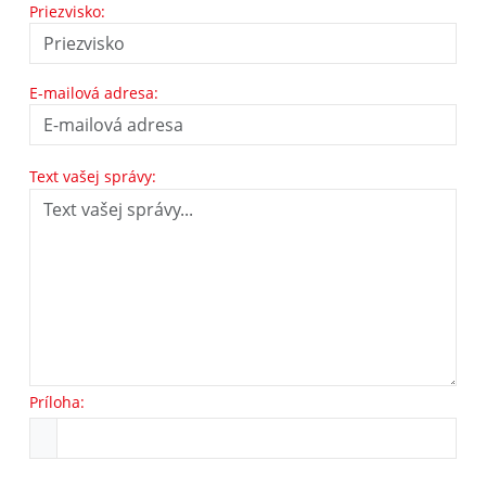
Priezvisko:
E-mailová adresa:
Text vašej správy:
Príloha: