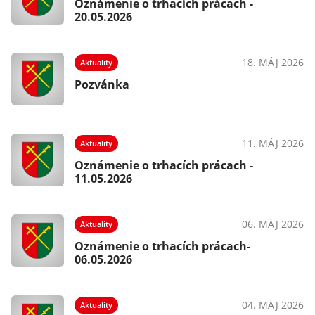
Oznámenie o trhacích prácach -
20.05.2026
18. MÁJ 2026
Aktuality
Pozvánka
11. MÁJ 2026
Aktuality
Oznámenie o trhacích prácach -
11.05.2026
06. MÁJ 2026
Aktuality
Oznámenie o trhacích prácach-
06.05.2026
04. MÁJ 2026
Aktuality