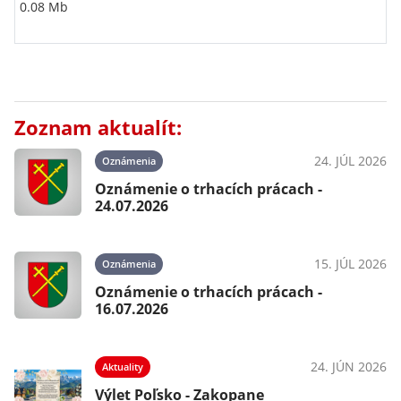
0.08 Mb
Zoznam aktualít:
24. JÚL 2026
Oznámenia
Oznámenie o trhacích prácach -
24.07.2026
15. JÚL 2026
Oznámenia
Oznámenie o trhacích prácach -
16.07.2026
24. JÚN 2026
Aktuality
Výlet Poľsko - Zakopane