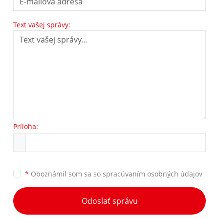
Text vašej správy:
Príloha:
*
Oboznámil som sa so
spracúvaním osobných údajov
Odoslať správu