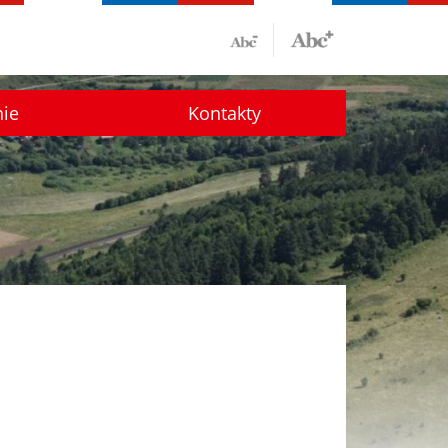
nie
Kontakty