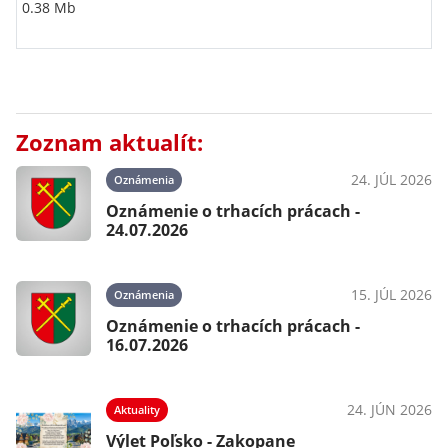
0.38 Mb
Zoznam aktualít:
24. JÚL 2026
Oznámenia
Oznámenie o trhacích prácach -
24.07.2026
15. JÚL 2026
Oznámenia
Oznámenie o trhacích prácach -
16.07.2026
24. JÚN 2026
Aktuality
Výlet Poľsko - Zakopane