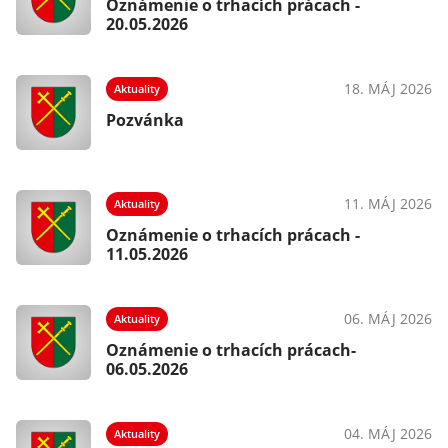
Oznámenie o trhacích prácach -
20.05.2026
18. MÁJ 2026
Aktuality
Pozvánka
11. MÁJ 2026
Aktuality
Oznámenie o trhacích prácach -
11.05.2026
06. MÁJ 2026
Aktuality
Oznámenie o trhacích prácach-
06.05.2026
04. MÁJ 2026
Aktuality