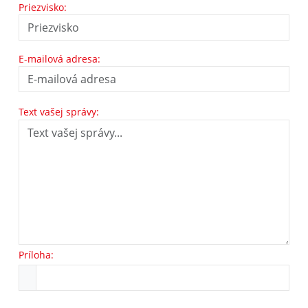
Priezvisko:
E-mailová adresa:
Text vašej správy:
Príloha: