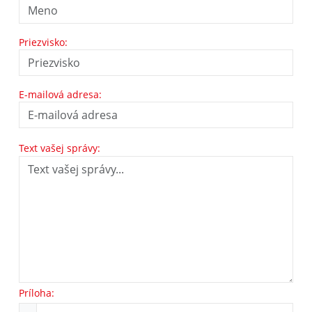
Priezvisko:
E-mailová adresa:
Text vašej správy:
Príloha: