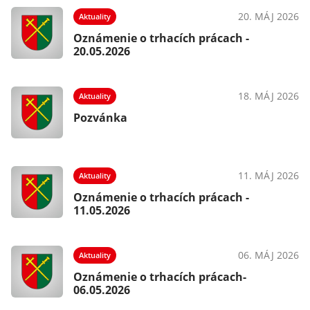
20. MÁJ 2026
Aktuality
Oznámenie o trhacích prácach -
20.05.2026
18. MÁJ 2026
Aktuality
Pozvánka
11. MÁJ 2026
Aktuality
Oznámenie o trhacích prácach -
11.05.2026
06. MÁJ 2026
Aktuality
Oznámenie o trhacích prácach-
06.05.2026