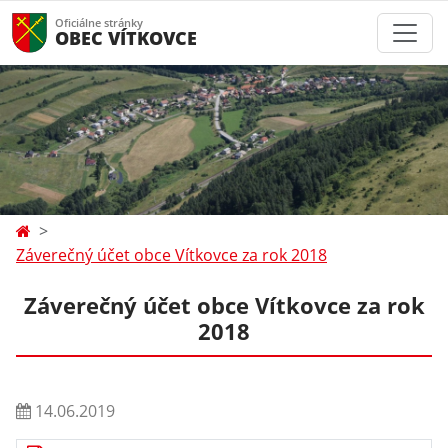
Oficiálne stránky
OBEC VÍTKOVCE
Záverečný účet obce Vítkovce za rok 2018
Záverečný účet obce Vítkovce za rok
2018
14.06.2019