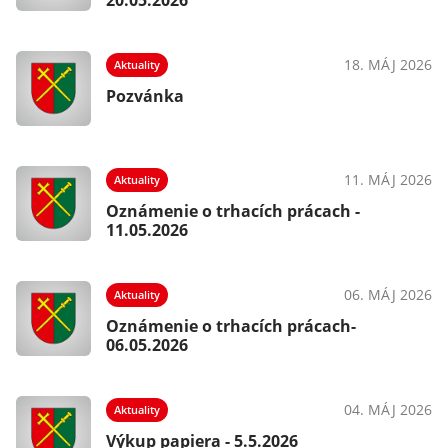
20.05.2026
18. MÁJ 2026
Aktuality
Pozvánka
11. MÁJ 2026
Aktuality
Oznámenie o trhacích prácach -
11.05.2026
06. MÁJ 2026
Aktuality
Oznámenie o trhacích prácach-
06.05.2026
04. MÁJ 2026
Aktuality
Výkup papiera - 5.5.2026