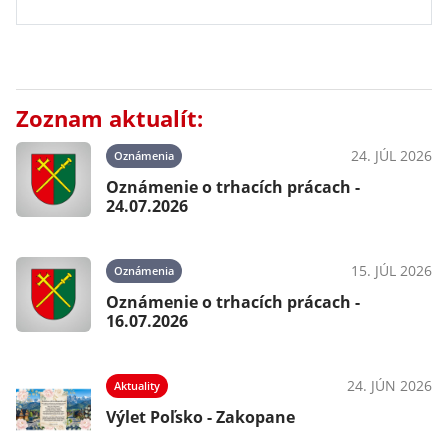
Zoznam aktualít:
24. JÚL 2026
Oznámenia
Oznámenie o trhacích prácach -
24.07.2026
15. JÚL 2026
Oznámenia
Oznámenie o trhacích prácach -
16.07.2026
24. JÚN 2026
Aktuality
Výlet Poľsko - Zakopane