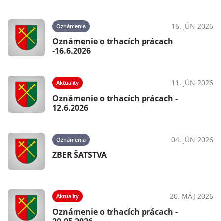
16. JÚN 2026
Oznámenia
Oznámenie o trhacích prácach
-16.6.2026
11. JÚN 2026
Aktuality
Oznámenie o trhacích prácach -
12.6.2026
04. JÚN 2026
Oznámenia
ZBER ŠATSTVA
20. MÁJ 2026
Aktuality
Oznámenie o trhacích prácach -