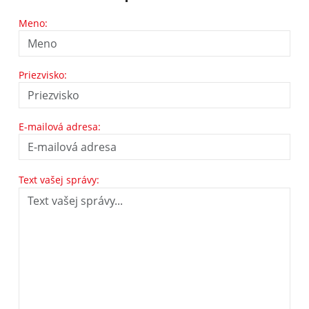
Meno:
Priezvisko:
E-mailová adresa:
Text vašej správy: