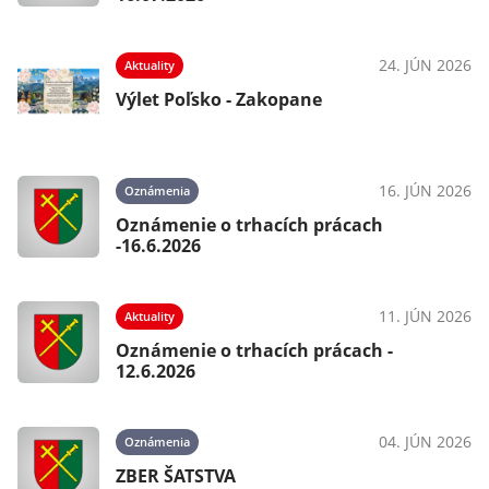
24. JÚN 2026
Aktuality
Výlet Poľsko - Zakopane
16. JÚN 2026
Oznámenia
Oznámenie o trhacích prácach
-16.6.2026
11. JÚN 2026
Aktuality
Oznámenie o trhacích prácach -
12.6.2026
04. JÚN 2026
Oznámenia
ZBER ŠATSTVA