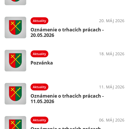
20. MÁJ 2026
Aktuality
Oznámenie o trhacích prácach -
20.05.2026
18. MÁJ 2026
Aktuality
Pozvánka
11. MÁJ 2026
Aktuality
Oznámenie o trhacích prácach -
11.05.2026
06. MÁJ 2026
Aktuality