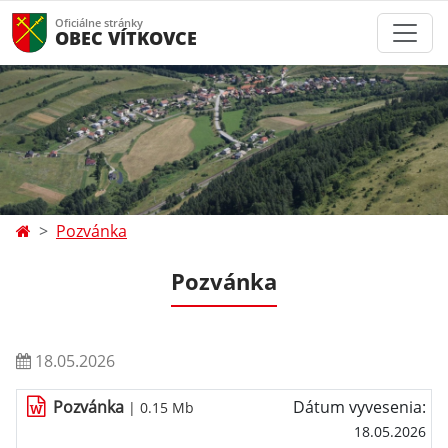
Oficiálne stránky
OBEC VÍTKOVCE
Pozvánka
Pozvánka
18.05.2026
Pozvánka
Dátum vyvesenia:
| 0.15 Mb
18.05.2026