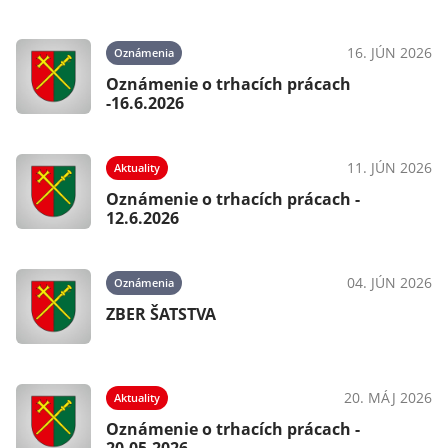
16. JÚN 2026
Oznámenia
Oznámenie o trhacích prácach
-16.6.2026
11. JÚN 2026
Aktuality
Oznámenie o trhacích prácach -
12.6.2026
04. JÚN 2026
Oznámenia
ZBER ŠATSTVA
20. MÁJ 2026
Aktuality
Oznámenie o trhacích prácach -