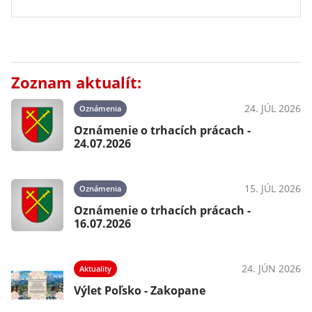
Zoznam aktualít:
24. JÚL 2026
Oznámenia
Oznámenie o trhacích prácach -
24.07.2026
15. JÚL 2026
Oznámenia
Oznámenie o trhacích prácach -
16.07.2026
24. JÚN 2026
Aktuality
Výlet Poľsko - Zakopane