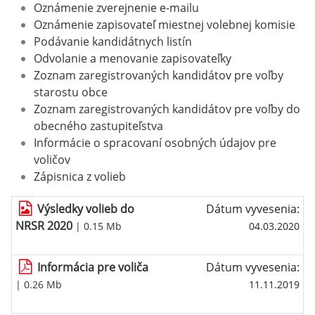
Oznámenie zverejnenie e-mailu
Oznámenie zapisovateľ miestnej volebnej komisie
Podávanie kandidátnych listín
Odvolanie a menovanie zapisovateľky
Zoznam zaregistrovaných kandidátov pre voľby
starostu obce
Zoznam zaregistrovaných kandidátov pre voľby do
obecného zastupiteľstva
Informácie o spracovaní osobných údajov pre
voličov
Zápisnica z volieb
Výsledky volieb do
Dátum vyvesenia:
NRSR 2020
| 0.15 Mb
04.03.2020
Informácia pre voliča
Dátum vyvesenia:
| 0.26 Mb
11.11.2019