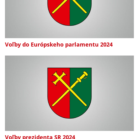
Voľby do Európskeho parlamentu 2024
Voľby prezidenta SR 2024