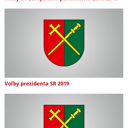
Voľby prezidenta SR 2019