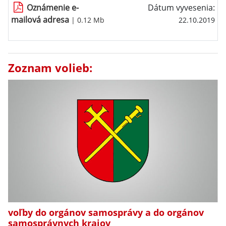
Oznámenie e-
Dátum vyvesenia:
mailová adresa
| 0.12 Mb
22.10.2019
Zoznam volieb:
voľby do orgánov samosprávy a do orgánov
samosprávnych krajov