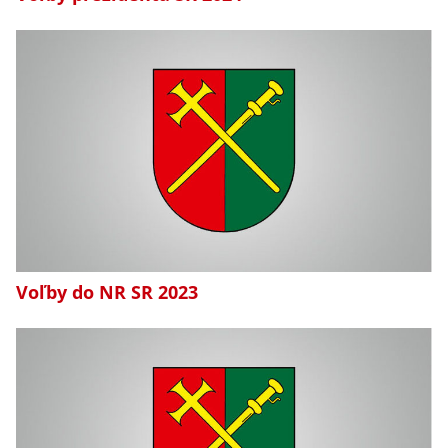
Voľby do NR SR 2023