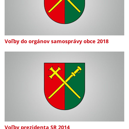
Voľby do orgánov samosprávy obce 2018
Voľby prezidenta SR 2014