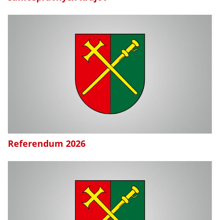
Referendum 2026