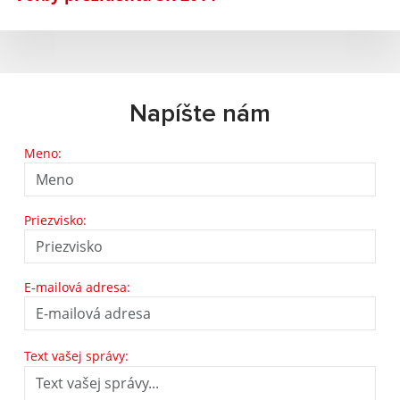
Napíšte nám
Meno:
Priezvisko:
E-mailová adresa:
Text vašej správy: